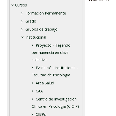
Cursos
Formación Permanente
Grado
Grupos de trabajo
Institucional
Proyecto - Tejiendo
permanencia en clave
colectiva
Evaluación Institucional -
Facultad de Psicología
Área Salud
CAA
Centro de Investigación
Clínica en Psicología (CIC-P)
CIBPsi