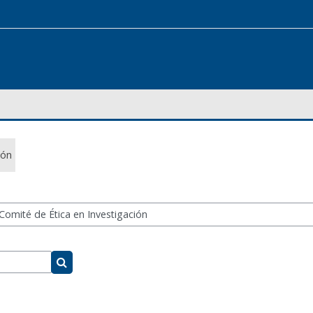
ión
Buscar cursos