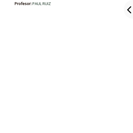
Profesor:
PAUL RUIZ