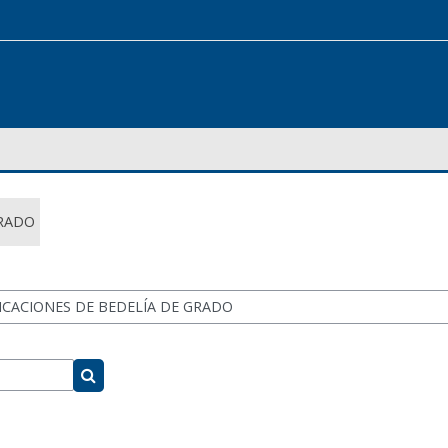
GRADO
Buscar cursos