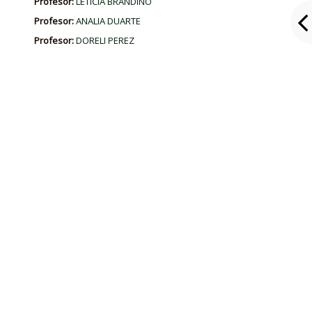
Profesor:
LETICIA BRANDINO
Profesor:
ANALIA DUARTE
Profesor:
DORELI PEREZ