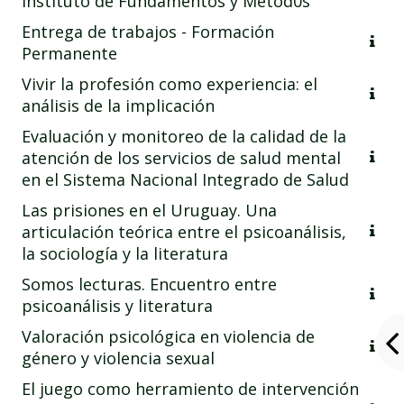
Instituto de Fundamentos y Métod0s
Entrega de trabajos - Formación
Permanente
Vivir la profesión como experiencia: el
análisis de la implicación
Evaluación y monitoreo de la calidad de la
atención de los servicios de salud mental
en el Sistema Nacional Integrado de Salud
Las prisiones en el Uruguay. Una
articulación teórica entre el psicoanálisis,
la sociología y la literatura
Somos lecturas. Encuentro entre
psicoanálisis y literatura
Valoración psicológica en violencia de
género y violencia sexual
El juego como herramiento de intervención