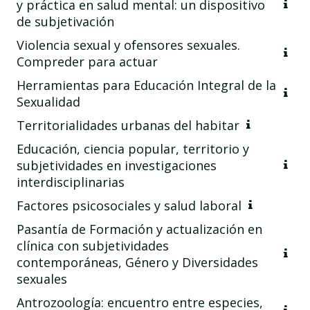
y práctica en salud mental: un dispositivo
de subjetivación
Violencia sexual y ofensores sexuales.
Compreder para actuar
Herramientas para Educación Integral de la
Sexualidad
Territorialidades urbanas del habitar
Educación, ciencia popular, territorio y
subjetividades en investigaciones
interdisciplinarias
Factores psicosociales y salud laboral
Pasantía de Formación y actualización en
clínica con subjetividades
contemporáneas, Género y Diversidades
sexuales
Antrozoología: encuentro entre especies,