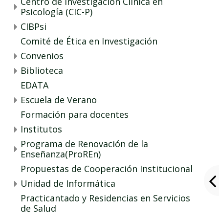
Centro de Investigación Clínica en
Psicología (CIC-P)
CIBPsi
Comité de Ética en Investigación
Convenios
Biblioteca
EDATA
Escuela de Verano
Formación para docentes
Institutos
Programa de Renovación de la
Enseñanza(ProREn)
Propuestas de Cooperación Institucional
Unidad de Informática
Practicantado y Residencias en Servicios
de Salud