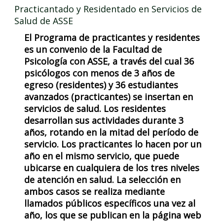
Practicantado y Residentado en Servicios de
Salud de ASSE
El Programa de practicantes y residentes
es un convenio de la Facultad de
Psicología con ASSE, a través del cual 36
psicólogos con menos de 3 años de
egreso (residentes) y 36 estudiantes
avanzados (practicantes) se insertan en
servicios de salud. Los residentes
desarrollan sus actividades durante 3
años, rotando en la mitad del período de
servicio. Los practicantes lo hacen por un
año en el mismo servicio, que puede
ubicarse en cualquiera de los tres niveles
de atención en salud. La selección en
ambos casos se realiza mediante
llamados públicos específicos una vez al
año, los que se publican en la página web